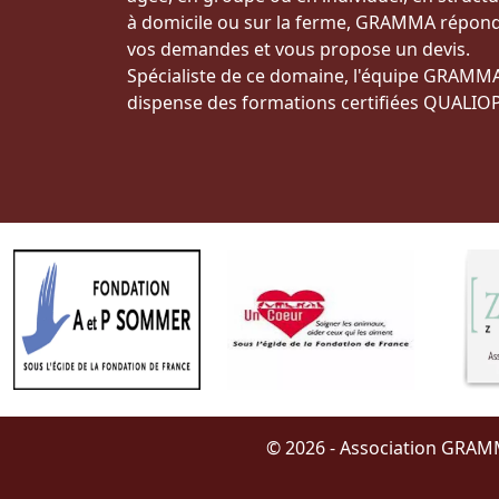
à domicile ou sur la ferme, GRAMMA répond
vos demandes et vous propose un devis.
Spécialiste de ce domaine, l'équipe GRAMM
dispense des formations certifiées QUALIOP
© 2026 - Association GRAMM