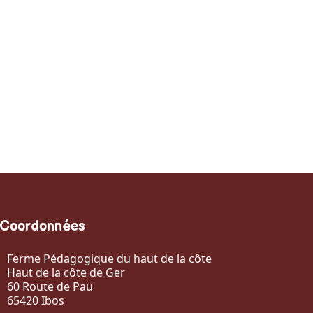
Coordonnées
Ferme Pédagogique du haut de la côte
Haut de la côte de Ger
60 Route de Pau
65420 Ibos