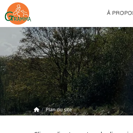
À PROPO
Plan du site