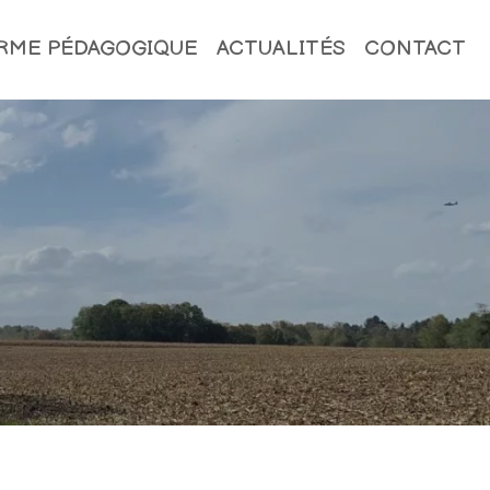
ERME PÉDAGOGIQUE
ACTUALITÉS
CONTACT