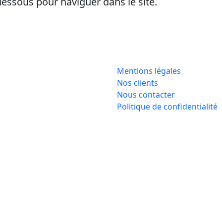
-dessous pour naviguer dans le site.
Mentions légales
Nos clients
Nous contacter
Politique de confidentialité